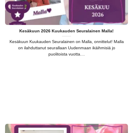
Kesäkuun 2026 Kuukauden Seuralainen Malla!
Kesäkuun Kuukauden Seuralainen on Malla, onnittelut! Malla
on ilahduttanut seurallaan Uudenmaan ikäihmisiä jo
puolitoista vuotta....