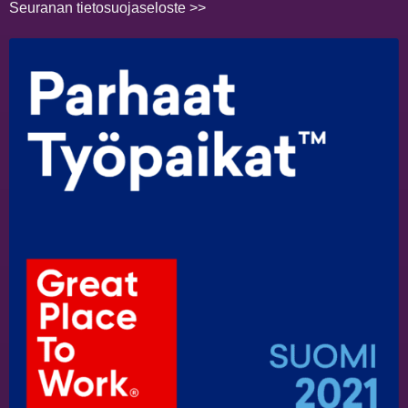
Seuranan tietosuojaseloste >>