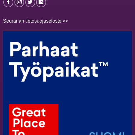
Seuranan tietosuojaseloste >>