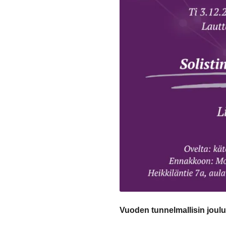
Vuoden tunnelmallisin jouluk