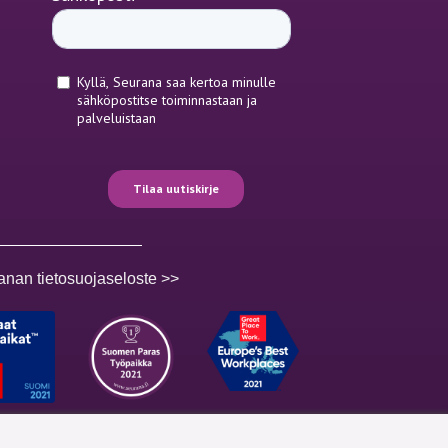
anan tietosuojaseloste >>