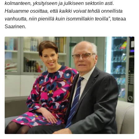
kolmanteen, yksityiseen ja julkiseen sektoriin asti.
Haluamme osoittaa, että kaikki voivat tehdä onnellista
vanhuutta, niin pienillä kuin isommillakin teoilla”
, toteaa
Saarinen.