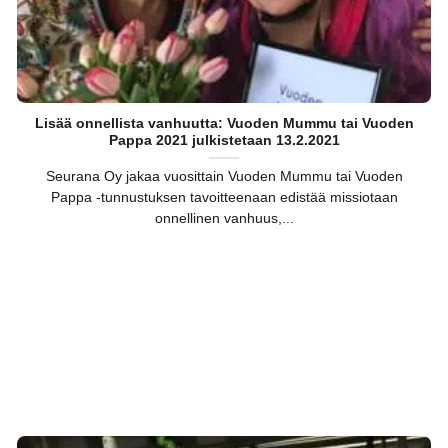
Lisää onnellista vanhuutta: Vuoden Mummu tai Vuoden
Pappa 2021 julkistetaan 13.2.2021
Seurana Oy jakaa vuosittain Vuoden Mummu tai Vuoden
Pappa -tunnustuksen tavoitteenaan edistää missiotaan
onnellinen vanhuus,...