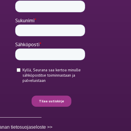
anan tietosuojaseloste >>