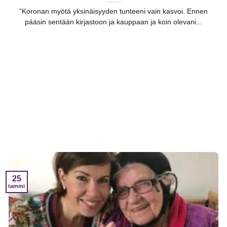
”Koronan myötä yksinäisyyden tunteeni vain kasvoi. Ennen
pääsin sentään kirjastoon ja kauppaan ja koin olevani...
25
tammi