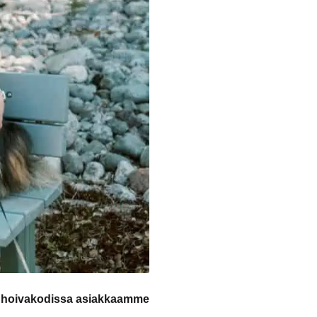
 hoivakodissa asiakkaamme