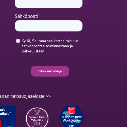
anan tietosuojaseloste >>