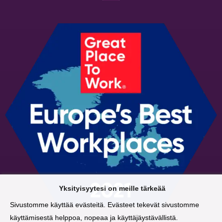
Yksityisyytesi on meille tärkeää
Sivustomme käyttää evästeitä. Evästeet tekevät sivustomme
käyttämisestä helppoa, nopeaa ja käyttäjäystävällistä.