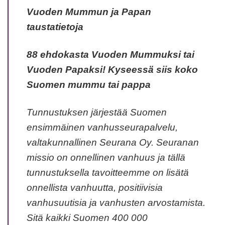
Vuoden Mummun ja Papan
taustatietoja
88 ehdokasta Vuoden Mummuksi tai
Vuoden Papaksi! Kyseessä siis koko
Suomen mummu tai pappa
Tunnustuksen järjestää Suomen
ensimmäinen vanhusseurapalvelu,
valtakunnallinen Seurana Oy. Seuranan
missio on onnellinen vanhuus ja tällä
tunnustuksella tavoitteemme on lisätä
onnellista vanhuutta, positiivisia
vanhusuutisia ja vanhusten arvostamista.
Sitä kaikki Suomen 400 000