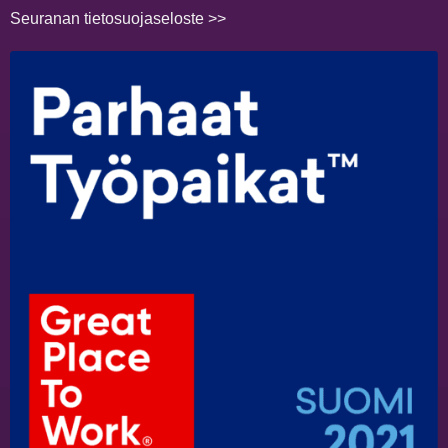
Seuranan tietosuojaseloste >>