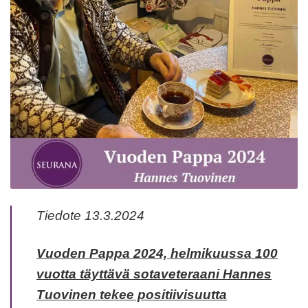
Tiedote
13.3.2024
Vuoden Pappa 2024, helmikuussa 100
vuotta täyttävä sotaveteraani Hannes
Tuovinen tekee positiivisuutta