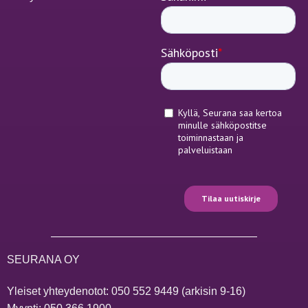
SEURANA OY
Yleiset yhteydenotot:
050 552 9449
(arkisin 9-16)