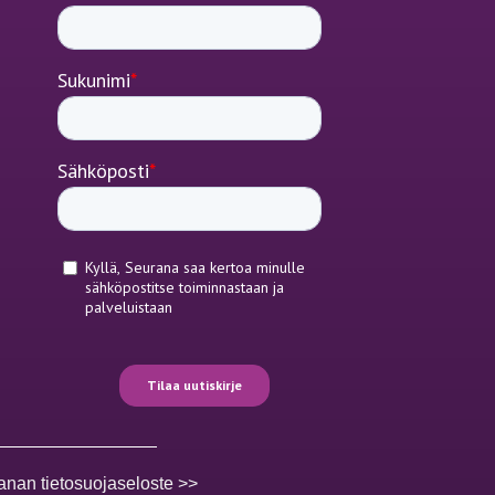
anan tietosuojaseloste >>