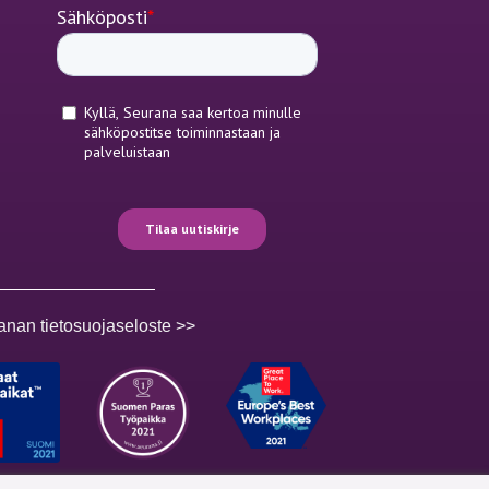
anan tietosuojaseloste >>