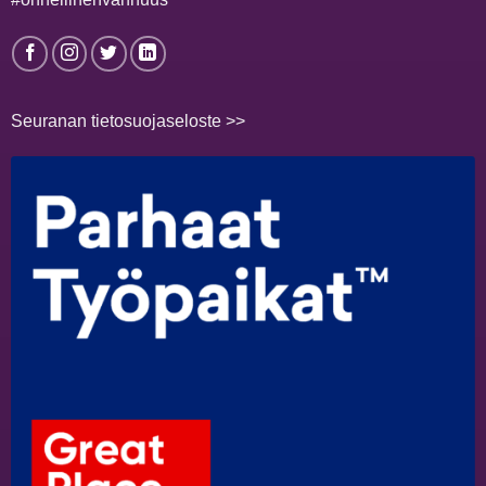
Seuranan tietosuojaseloste >>