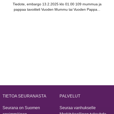
Tiedote, embargo 13.2.2025 klo 01.00 109 mummua ja
pappaa tavoitteli Vuoden Mummu tai Vuoden Pappa...
TIETOA SEURANASTA
PALVELUT
Seurana on Suomen
Seuraa vanhukselle