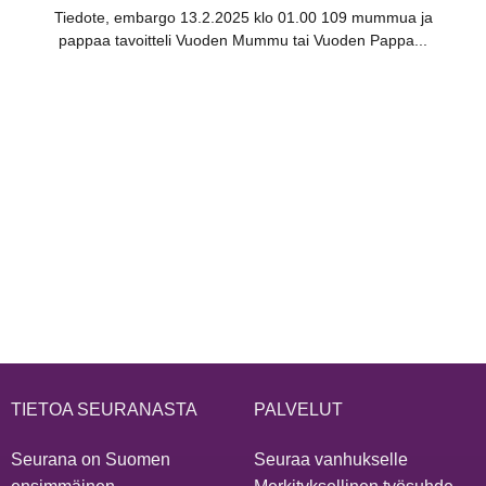
Tiedote, embargo 13.2.2025 klo 01.00 109 mummua ja
pappaa tavoitteli Vuoden Mummu tai Vuoden Pappa...
TIETOA SEURANASTA
PALVELUT
Seurana on Suomen
Seuraa vanhukselle