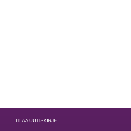
TILAA UUTISKIRJE