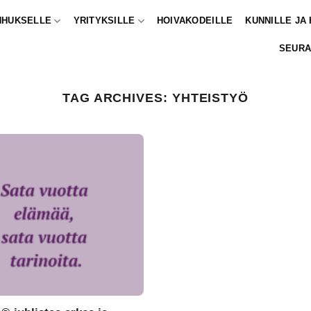
NHUKSELLE
YRITYKSILLE
HOIVAKODEILLE
KUNNILLE JA
SEURA
TAG ARCHIVES:
YHTEISTYÖ