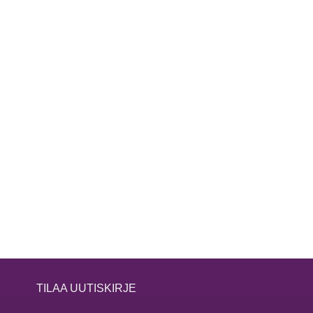
TILAA UUTISKIRJE